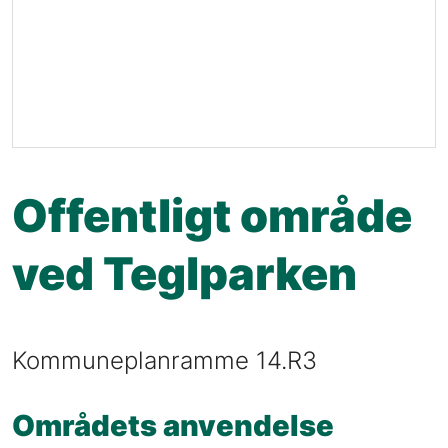
Offentligt område
ved Teglparken
Kommuneplanramme 14.R3
Områdets anvendelse