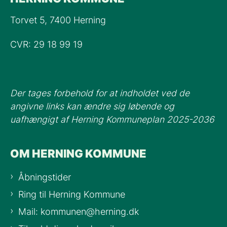
Torvet 5, 7400 Herning
CVR: 29 18 99 19
Der tages forbehold for at indholdet ved de
angivne links kan ændre sig løbende og
uafhængigt af Herning Kommuneplan 2025-2036
OM HERNING KOMMUNE
Åbningstider
Ring til Herning Kommune
Mail: kommunen@herning.dk