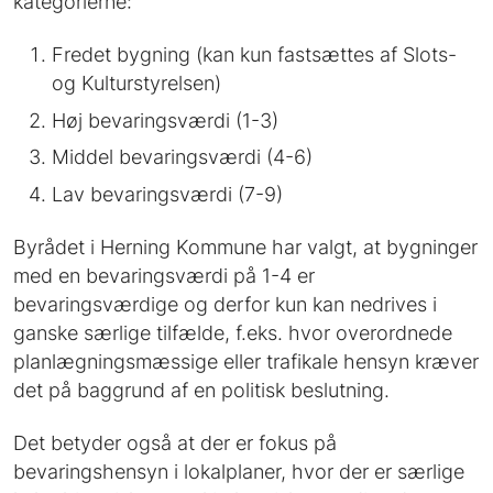
kategorierne:
Fredet bygning (kan kun fastsættes af Slots-
og Kulturstyrelsen)
Høj bevaringsværdi (1-3)
Middel bevaringsværdi (4-6)
Lav bevaringsværdi (7-9)
Byrådet i Herning Kommune har valgt, at bygninger
med en bevaringsværdi på 1-4 er
bevaringsværdige og derfor kun kan nedrives i
ganske særlige tilfælde, f.eks. hvor overordnede
planlægningsmæssige eller trafikale hensyn kræver
det på baggrund af en politisk beslutning.
Det betyder også at der er fokus på
bevaringshensyn i lokalplaner, hvor der er særlige