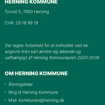
HERNING KOMMUNE
Torvet 5, 7400 Herning
CVR: 29 18 99 19
Der tages forbehold for at indholdet ved de
angivne links kan ændre sig løbende og
uafhængigt af Herning Kommuneplan 2025-2036
OM HERNING KOMMUNE
Åbningstider
Ring til Herning Kommune
Mail: kommunen@herning.dk