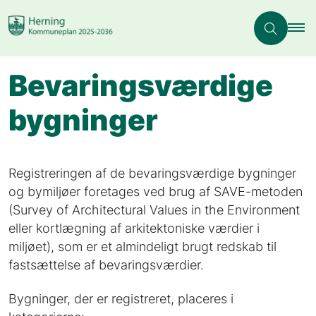
Bevaringsværdige
bygninger
Registreringen af de bevaringsværdige bygninger
og bymiljøer foretages ved brug af SAVE-metoden
(Survey of Architectural Values in the Environment
eller kortlægning af arkitektoniske værdier i
miljøet), som er et almindeligt brugt redskab til
fastsættelse af bevaringsværdier.
Bygninger, der er registreret, placeres i