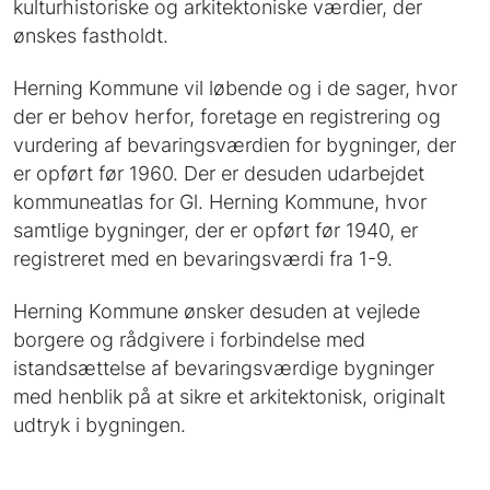
kulturhistoriske og arkitektoniske værdier, der
ønskes fastholdt.
Herning Kommune vil løbende og i de sager, hvor
der er behov herfor, foretage en registrering og
vurdering af bevaringsværdien for bygninger, der
er opført før 1960. Der er desuden udarbejdet
kommuneatlas for Gl. Herning Kommune, hvor
samtlige bygninger, der er opført før 1940, er
registreret med en bevaringsværdi fra 1-9.
Herning Kommune ønsker desuden at vejlede
borgere og rådgivere i forbindelse med
istandsættelse af bevaringsværdige bygninger
med henblik på at sikre et arkitektonisk, originalt
udtryk i bygningen.