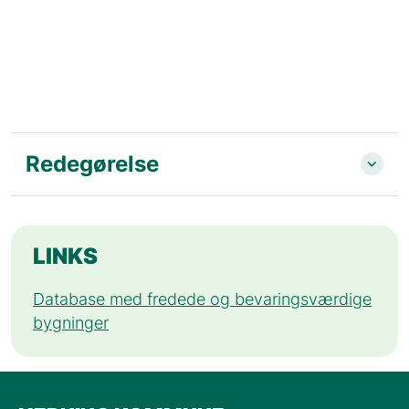
Redegørelse
LINKS
Database med fredede og bevaringsværdige
bygninger